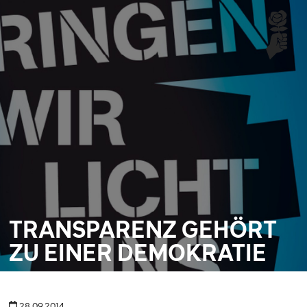
TRANSPARENZ GEHÖRT
ZU EINER DEMOKRATIE
28.09.2014