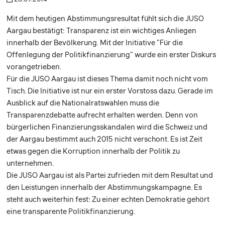
Mit dem heutigen Abstimmungsresultat fühlt sich die JUSO
Aargau bestätigt: Transparenz ist ein wichtiges Anliegen
innerhalb der Bevölkerung. Mit der Initiative "Für die
Offenlegung der Politikfinanzierung" wurde ein erster Diskurs
vorangetrieben.
Für die JUSO Aargau ist dieses Thema damit noch nicht vom
Tisch. Die Initiative ist nur ein erster Vorstoss dazu. Gerade im
Ausblick auf die Nationalratswahlen muss die
Transparenzdebatte aufrecht erhalten werden. Denn von
bürgerlichen Finanzierungsskandalen wird die Schweiz und
der Aargau bestimmt auch 2015 nicht verschont. Es ist Zeit
etwas gegen die Korruption innerhalb der Politik zu
unternehmen.
Die JUSO Aargau ist als Partei zufrieden mit dem Resultat und
den Leistungen innerhalb der Abstimmungskampagne. Es
steht auch weiterhin fest: Zu einer echten Demokratie gehört
eine transparente Politikfinanzierung.