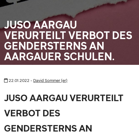
JUSO AARGAU
VERURTEILT VERBOT DES
GENDERSTERNS AN
AARGAUER SCHULEN.
22.01.2022 -
David Sommer (er)
JUSO AARGAU VERURTEILT
VERBOT DES
GENDERSTERNS AN