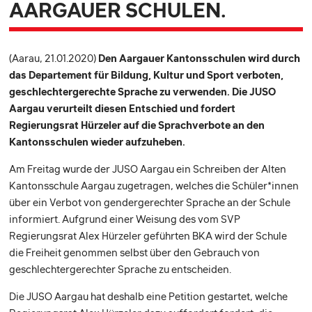
AARGAUER SCHULEN.
(Aarau, 21.01.2020)
Den Aargauer Kantonsschulen wird durch
das Departement für Bildung, Kultur und Sport verboten,
geschlechtergerechte Sprache zu verwenden. Die JUSO
Aargau verurteilt diesen Entschied und fordert
Regierungsrat Hürzeler auf die Sprachverbote an den
Kantonsschulen wieder aufzuheben.
Am Freitag wurde der JUSO Aargau ein Schreiben der Alten
Kantonsschule Aargau zugetragen, welches die Schüler*innen
über ein Verbot von gendergerechter Sprache an der Schule
informiert. Aufgrund einer Weisung des vom SVP
Regierungsrat Alex Hürzeler geführten BKA wird der Schule
die Freiheit genommen selbst über den Gebrauch von
geschlechtergerechter Sprache zu entscheiden.
Die JUSO Aargau hat deshalb eine Petition gestartet, welche