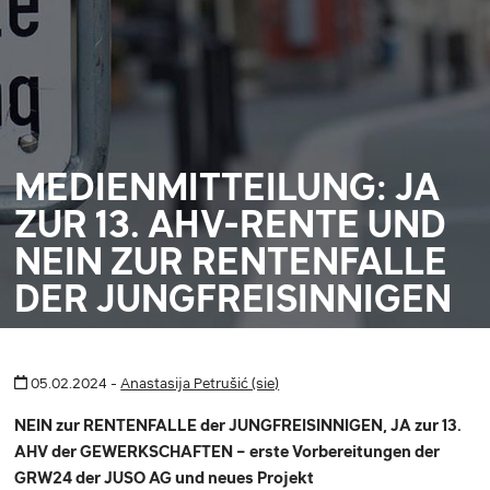
MEDIENMITTEILUNG: JA
ZUR 13. AHV-RENTE UND
NEIN ZUR RENTENFALLE
DER JUNGFREISINNIGEN
05.02.2024 -
Anastasija Petrušić (sie)
NEIN zur RENTENFALLE der JUNGFREISINNIGEN, JA zur 13.
AHV der GEWERKSCHAFTEN – erste Vorbereitungen der
GRW24 der JUSO AG und neues Projekt