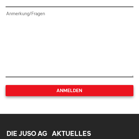
Anmerkung/Fragen
ANMELDEN
DIE JUSO AG
AKTUELLES