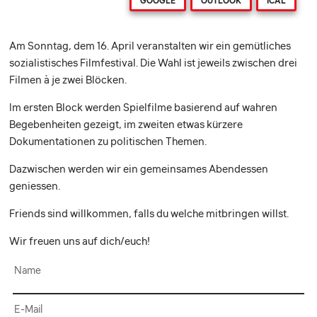
GOOGLE
OUTLOOK
ICAL
Am Sonntag, dem 16. April veranstalten wir ein gemütliches
sozialistisches Filmfestival. Die Wahl ist jeweils zwischen drei
Filmen à je zwei Blöcken.
Im ersten Block werden Spielfilme basierend auf wahren
Begebenheiten gezeigt, im zweiten etwas kürzere
Dokumentationen zu politischen Themen.
Dazwischen werden wir ein gemeinsames Abendessen
geniessen.
Friends sind willkommen, falls du welche mitbringen willst.
Wir freuen uns auf dich/euch!
Name
E-Mail