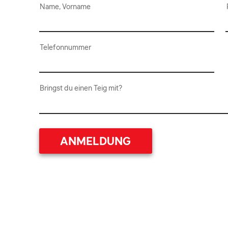
Name, Vorname
Telefonnummer
Bringst du einen Teig mit?
ANMELDUNG