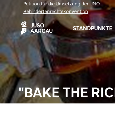
Petition für die Umsetzung der UNO
Behindertenrechtskonvention
JUSO
STANDPUNKTE
AARGAU
"BAKE THE RI