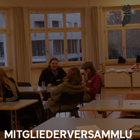
MITGLIEDERVERSAMMLU