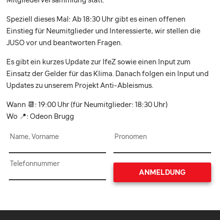
Speziell dieses Mal: Ab 18:30 Uhr gibt es einen offenen
Einstieg für Neumitglieder und Interessierte, wir stellen die
JUSO vor und beantworten Fragen.
Es gibt ein kurzes Update zur IfeZ sowie einen Input zum
Einsatz der Gelder für das Klima. Danach folgen ein Input und
Updates zu unserem Projekt Anti-Ableismus.
Wann 📆: 19:00 Uhr (für Neumitglieder: 18:30 Uhr)
Wo 📍: Odeon Brugg
Name, Vorname
Pronomen
Telefonnummer
ANMELDUNG