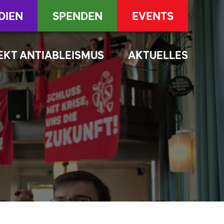
DIEN
SPENDEN
EVENTS
EKT ANTIABLEISMUS
AKTUELLES