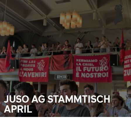
JUSO AG STAMMTISCH
APRIL