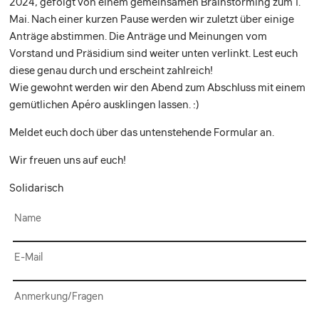
2024, gefolgt von einem gemeinsamen Brainstorming zum 1.
Mai. Nach einer kurzen Pause werden wir zuletzt über einige
Anträge abstimmen. Die Anträge und Meinungen vom
Vorstand und Präsidium sind weiter unten verlinkt. Lest euch
diese genau durch und erscheint zahlreich!
Wie gewohnt werden wir den Abend zum Abschluss mit einem
gemütlichen Apéro ausklingen lassen. :)
Meldet euch doch über das untenstehende Formular an.
Wir freuen uns auf euch!
Solidarisch
Name
E-Mail
Anmerkung/Fragen