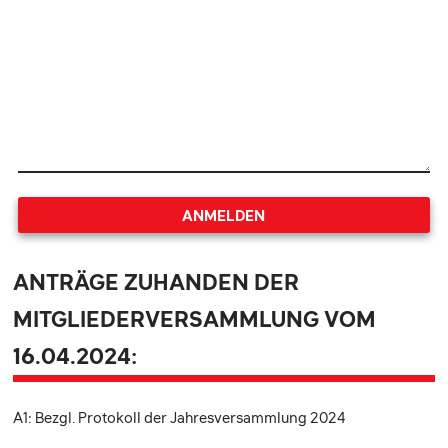
ANMELDEN
ANTRÄGE ZUHANDEN DER
MITGLIEDERVERSAMMLUNG VOM
16.04.2024:
A1: Bezgl. Protokoll der Jahresversammlung 2024