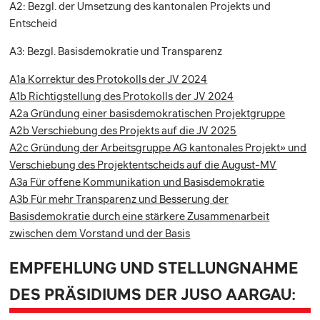
A2: Bezgl. der Umsetzung des kantonalen Projekts und
Entscheid
A3: Bezgl. Basisdemokratie und Transparenz
A1a Korrektur des Protokolls der JV 2024
A1b Richtigstellung des Protokolls der JV 2024
A2a Gründung einer basisdemokratischen Projektgruppe
A2b Verschiebung des Projekts auf die JV 2025
A2c Gründung der Arbeitsgruppe AG kantonales Projekt» und
Verschiebung des Projektentscheids auf die August-MV
A3a Für offene Kommunikation und Basisdemokratie
A3b Für mehr Transparenz und Besserung der
Basisdemokratie durch eine stärkere Zusammenarbeit
zwischen dem Vorstand und der Basis
EMPFEHLUNG UND STELLUNGNAHME
DES PRÄSIDIUMS DER JUSO AARGAU: