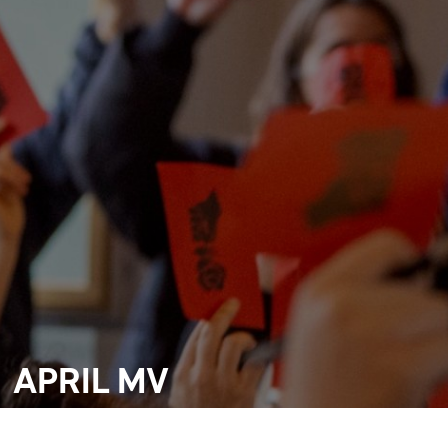
APRIL MV