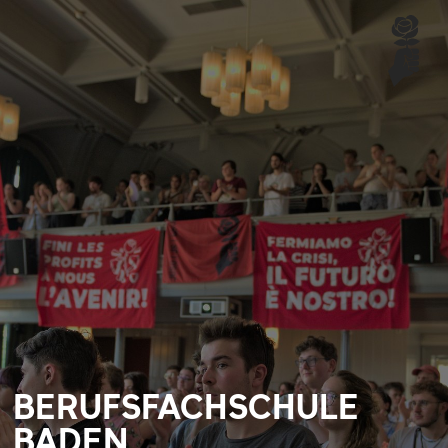
BERUFSFACHSCHULE
BADEN