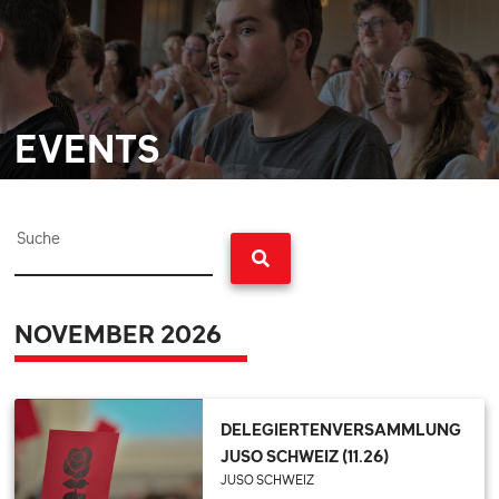
EVENTS
Suche
NOVEMBER 2026
DELEGIERTENVERSAMMLUNG
JUSO SCHWEIZ (11.26)
JUSO SCHWEIZ