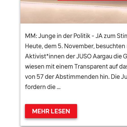
MM: Junge in der Politik - JA zum St
Heute, dem 5. November, besuchten
Aktivist*innen der JUSO Aargau die 
wiesen mit einem Transparent auf da
von 57 der Abstimmenden hin. Die Ju
fordern die …
MEHR LESEN