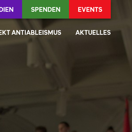
DIEN
SPENDEN
EVENTS
EKT ANTIABLEISMUS
AKTUELLES