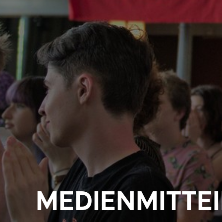
MEDIENMITTE