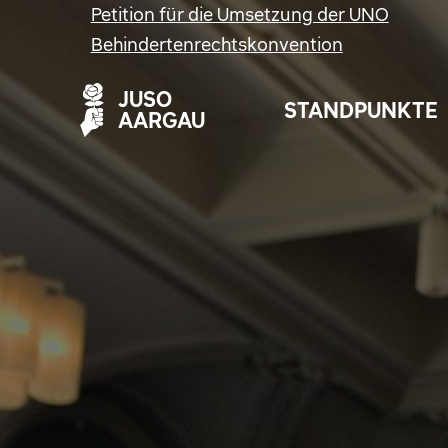
Petition für die Umsetzung der UNO
Behindertenrechtskonvention
JUSO
STANDPUNKTE
AARGAU