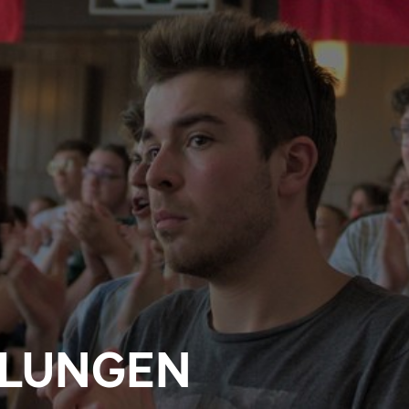
ILUNGEN